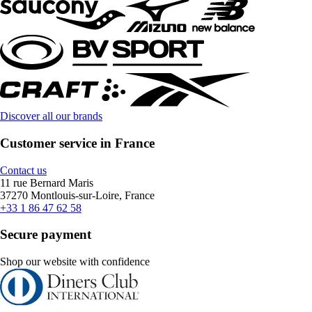
Discover all our brands
Customer service in France
Contact us
11 rue Bernard Maris
37270 Montlouis-sur-Loire, France
+33 1 86 47 62 58
Secure payment
Shop our website with confidence