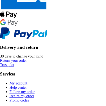
Delivery and return
30 days to change your mind
Return your order
Trustpilot
Services
My account
Help center
Follow my order
Return my order
Promo codes