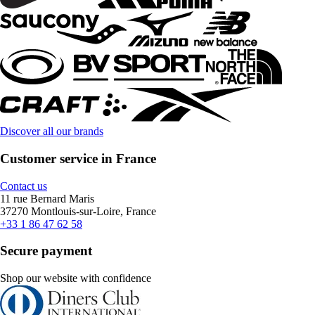
Discover all our brands
Customer service in France
Contact us
11 rue Bernard Maris
37270 Montlouis-sur-Loire, France
+33 1 86 47 62 58
Secure payment
Shop our website with confidence