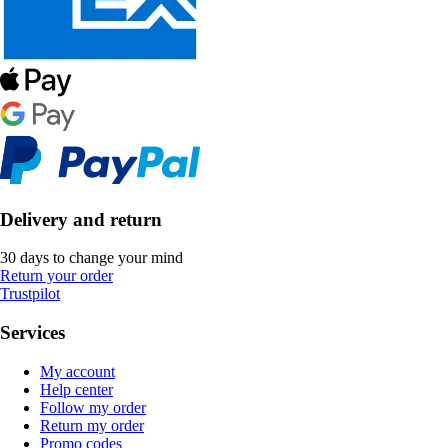
Delivery and return
30 days to change your mind
Return your order
Trustpilot
Services
My account
Help center
Follow my order
Return my order
Promo codes