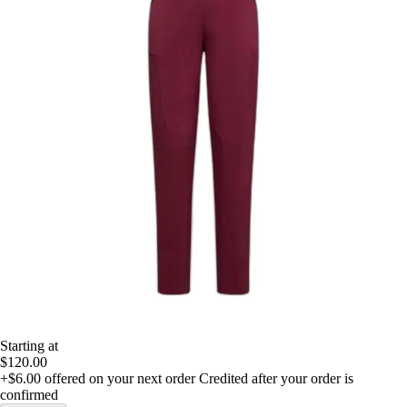
Starting at
$120.00
+$6.00
offered on your next order
Credited after your order is
confirmed