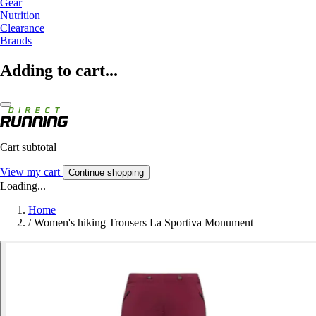
Gear
Nutrition
Clearance
Brands
Adding to cart...
Cart subtotal
View my cart
Continue shopping
Loading...
Home
/
Women's hiking Trousers La Sportiva Monument