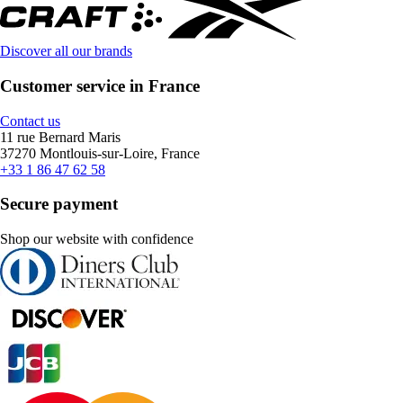
Discover all our brands
Customer service in France
Contact us
11 rue Bernard Maris
37270 Montlouis-sur-Loire, France
+33 1 86 47 62 58
Secure payment
Shop our website with confidence