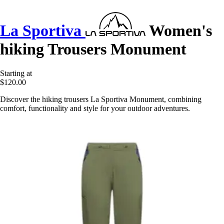
La Sportiva
Women's
hiking Trousers Monument
Starting at
$120.00
Discover the hiking trousers La Sportiva Monument, combining
comfort, functionality and style for your outdoor adventures.