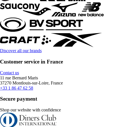
Discover all our brands
Customer service in France
Contact us
11 rue Bernard Maris
37270 Montlouis-sur-Loire, France
+33 1 86 47 62 58
Secure payment
Shop our website with confidence