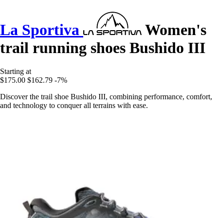
La Sportiva
Women's
trail running shoes Bushido III
Starting at
$175.00
$162.79
-7%
Discover the trail shoe Bushido III, combining performance, comfort,
and technology to conquer all terrains with ease.