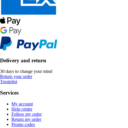
Delivery and return
30 days to change your mind
Return your order
Trustpilot
Services
My account
Help center
Follow my order
Return my order
Promo codes