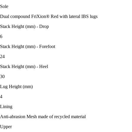
Sole
Dual compound FriXion® Red with lateral IBS lugs
Stack Height (mm) - Drop
6
Stack Height (mm) - Forefoot
24
Stack Height (mm) - Heel
30
Lug Height (mm)
4
Lining
Anti-abrasion Mesh made of recycled material
Upper