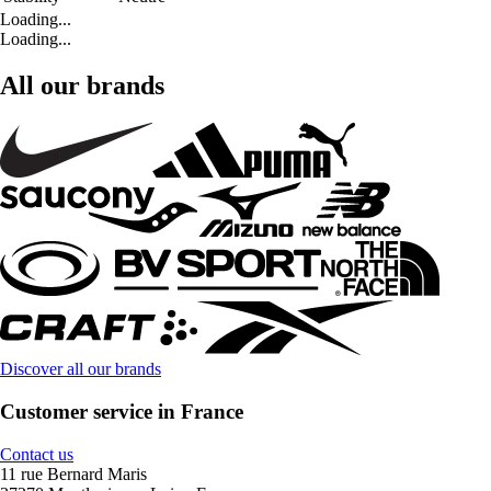
Loading...
Loading...
All our brands
Discover all our brands
Customer service in France
Contact us
11 rue Bernard Maris