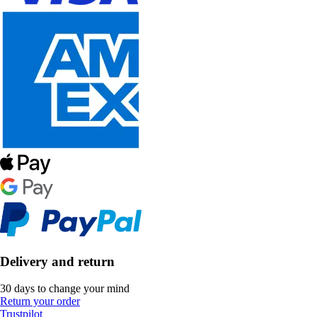
Delivery and return
30 days to change your mind
Return your order
Trustpilot