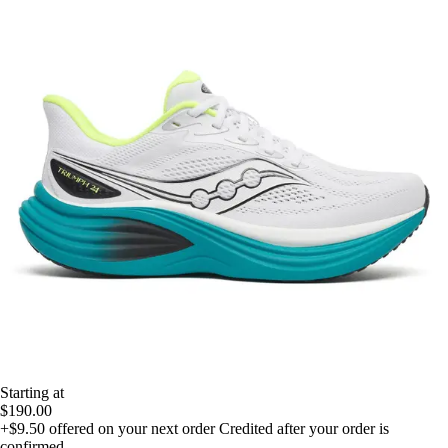
Starting at
$190.00
+$9.50
offered on your next order
Credited after your order is
confirmed