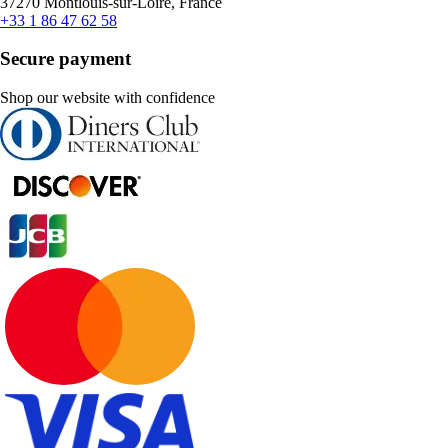
37270 Montlouis-sur-Loire, France
+33 1 86 47 62 58
Secure payment
Shop our website with confidence