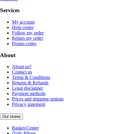
Services
My account
Help center
Follow my order
Return my order
Promo codes
About
About us?
Contact us
Terms & Conditions
Returns & Refunds
Legal disclaimer
Payment methods
Prices and shipping options
Privacy statement
Our stores
Basket-Center
Daily Bikers