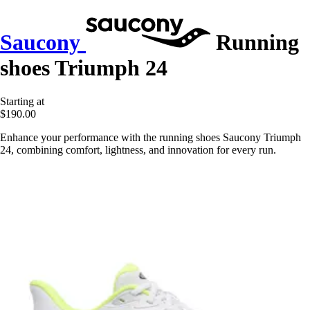
Saucony
Running
shoes Triumph 24
Starting at
$190.00
Enhance your performance with the running shoes Saucony Triumph
24, combining comfort, lightness, and innovation for every run.