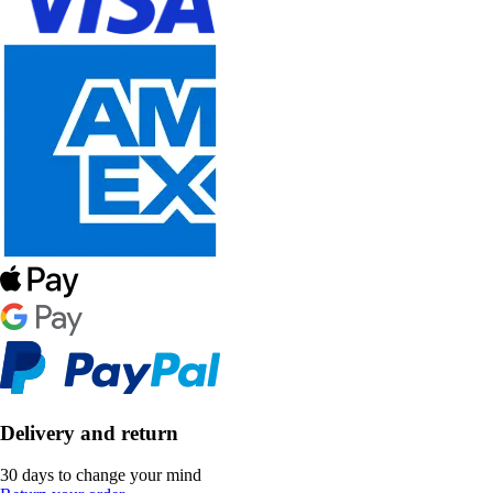
Delivery and return
30 days to change your mind