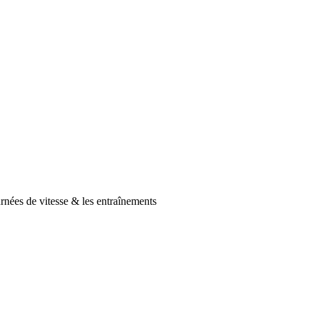
urnées de vitesse & les entraînements