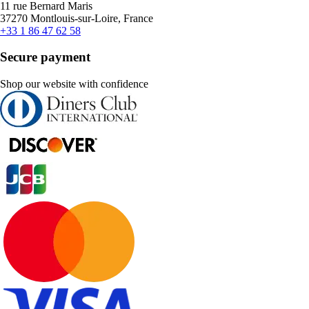
11 rue Bernard Maris
37270 Montlouis-sur-Loire, France
+33 1 86 47 62 58
Secure payment
Shop our website with confidence