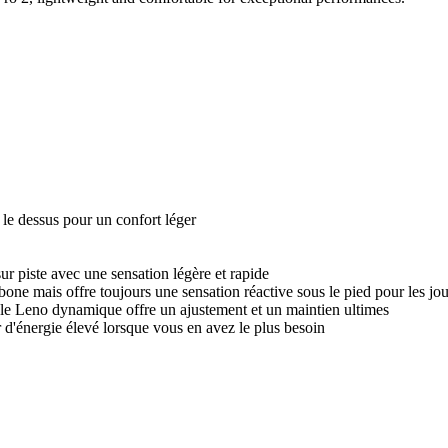
 le dessus pour un confort léger
ur piste avec une sensation légère et rapide
rbone mais offre toujours une sensation réactive sous le pied pour les jo
ble Leno dynamique offre un ajustement et un maintien ultimes
 d'énergie élevé lorsque vous en avez le plus besoin