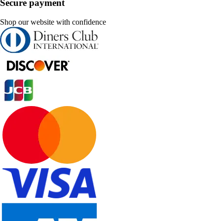
Secure payment
Shop our website with confidence