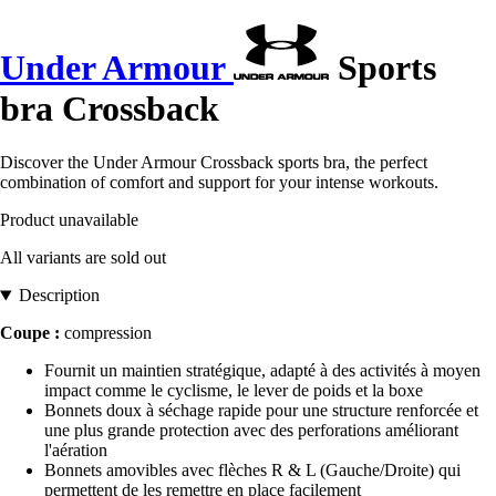
Under Armour
Sports
bra Crossback
Discover the Under Armour Crossback sports bra, the perfect
combination of comfort and support for your intense workouts.
Product unavailable
All variants are sold out
Description
Coupe :
compression
Fournit un maintien stratégique, adapté à des activités à moyen
impact comme le cyclisme, le lever de poids et la boxe
Bonnets doux à séchage rapide pour une structure renforcée et
une plus grande protection avec des perforations améliorant
l'aération
Bonnets amovibles avec flèches R & L (Gauche/Droite) qui
permettent de les remettre en place facilement