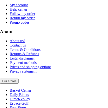
My account
Help center
Follow my order
Return my order
Promo codes
About
About us?
Contact us
Terms & Conditions
Returns & Refunds
Legal disclaimer
Payment methods
Prices and shipping options
Privacy statement
Our stores
Basket-Center
Daily Bikers
Direct-Volley
Espace Golf
Foot-Store