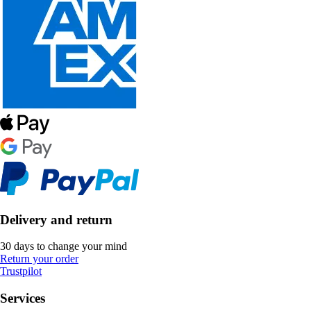
Delivery and return
30 days to change your mind
Return your order
Trustpilot
Services