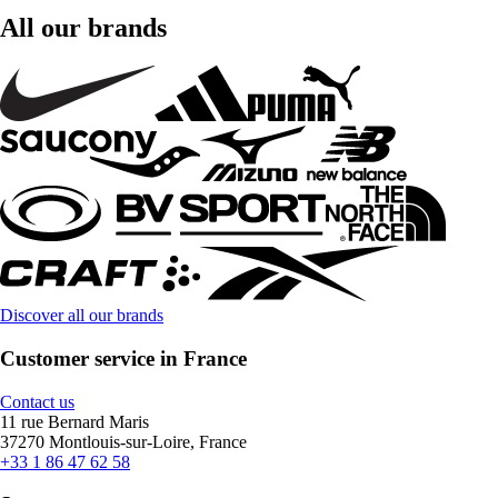
All our brands
Discover all our brands
Customer service in France
Contact us
11 rue Bernard Maris
37270 Montlouis-sur-Loire, France
+33 1 86 47 62 58