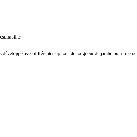
espirabilité
s développé avec différentes options de longueur de jambe pour mieux co