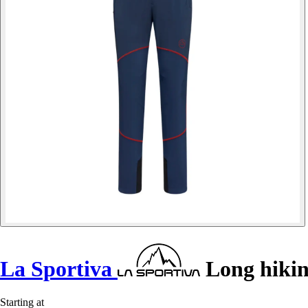
La Sportiva
Long hikin
Starting at