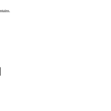
ntains.