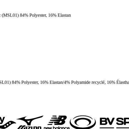
: (MSL01) 84% Polyester, 16% Elastan
SL01) 84% Polyester, 16% Elastan/4% Polyamide recyclé, 16% Élasth