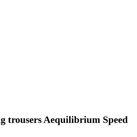
g trousers Aequilibrium Speed