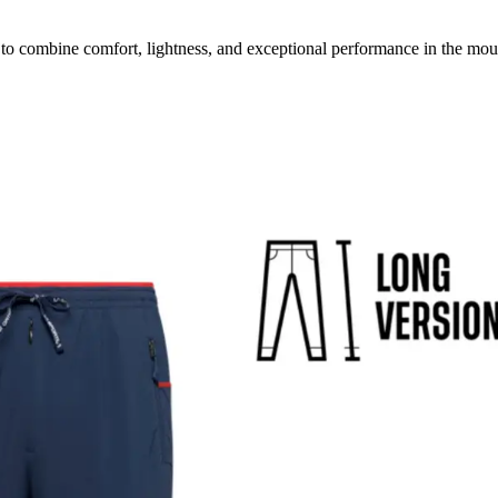
to combine comfort, lightness, and exceptional performance in the mou