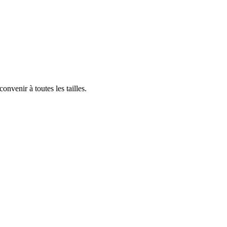
nvenir à toutes les tailles.