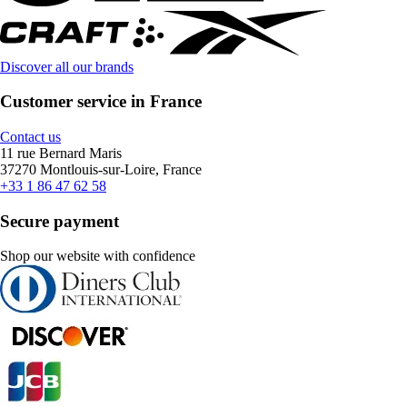
Discover all our brands
Customer service in France
Contact us
11 rue Bernard Maris
37270 Montlouis-sur-Loire, France
+33 1 86 47 62 58
Secure payment
Shop our website with confidence