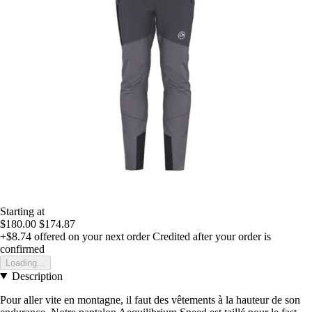
Starting at
$180.00
$174.87
+$8.74
offered on your next order
Credited after your order is
confirmed
Loading...
Description
Pour aller vite en montagne, il faut des vêtements à la hauteur de son