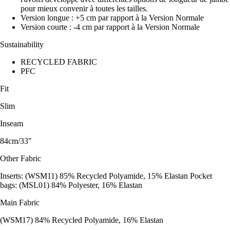
pour mieux convenir à toutes les tailles.
Version longue : +5 cm par rapport à la Version Normale
Version courte : -4 cm par rapport à la Version Normale
Sustainability
RECYCLED FABRIC
PFC
Fit
Slim
Inseam
84cm/33"
Other Fabric
Inserts: (WSM11) 85% Recycled Polyamide, 15% Elastan Pocket
bags: (MSL01) 84% Polyester, 16% Elastan
Main Fabric
(WSM17) 84% Recycled Polyamide, 16% Elastan